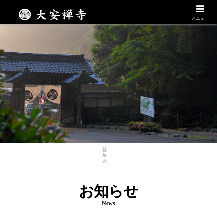
Daianzenji
メニュー
お知らせ
News