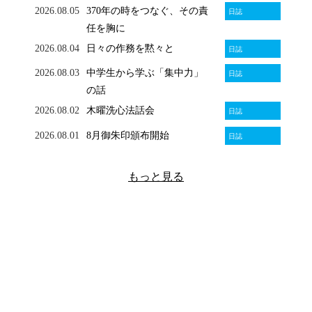
2026.08.05
370年の時をつなぐ、その責
日誌
任を胸に
2026.08.04
日々の作務を黙々と
日誌
2026.08.03
中学生から学ぶ「集中力」
日誌
の話
2026.08.02
木曜洗心法話会
日誌
2026.08.01
8月御朱印頒布開始
日誌
もっと見る