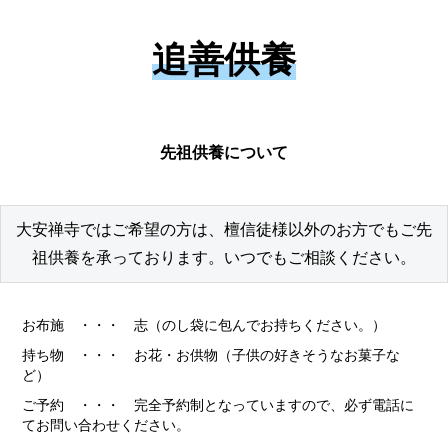
追善供養
先祖供養について
大安禅寺ではご希望の方は、檀信徒様以外のお方でもご先
祖供養を承っております。いつでもご相談ください。
お布施 ・・・ 志（のし袋に包んでお持ちください。）
持ち物 ・・・ お花・お供物（子供の好きそうなお菓子な
ど）
ご予約 ・・・ 完全予約制となっていますので、必ず電話に
てお問い合わせください。