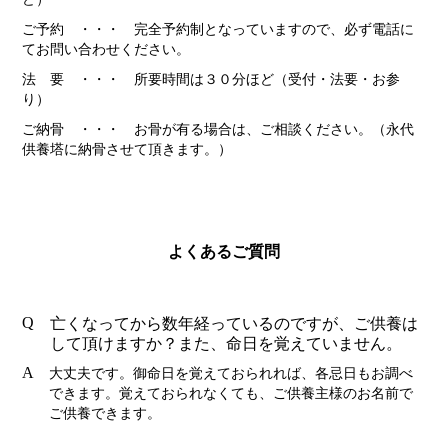
ご予約 ・・・ 完全予約制となっていますので、必ず電話に
てお問い合わせください。
法 要 ・・・ 所要時間は３０分ほど（受付・法要・お参
り）
ご納骨 ・・・ お骨が有る場合は、ご相談ください。（永代
供養塔に納骨させて頂きます。）
よくあるご質問
Q
亡くなってから数年経っているのですが、ご供養は
して頂けますか？また、命日を覚えていません。
A
大丈夫です。御命日を覚えておられれば、各忌日もお調べ
できます。覚えておられなくても、ご供養主様のお名前で
ご供養できます。