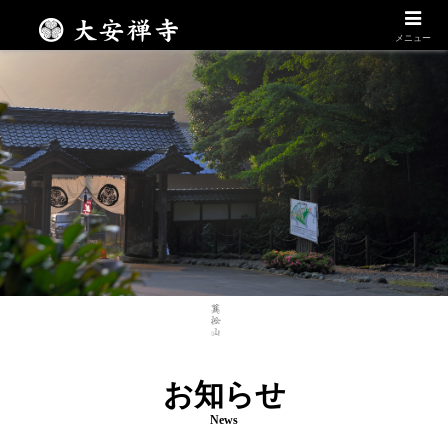
Daianzenji
メニュー
お知らせ
News