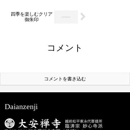
四季を楽しむクリア
御朱印
コメント
コメントを書き込む
Daianzenji