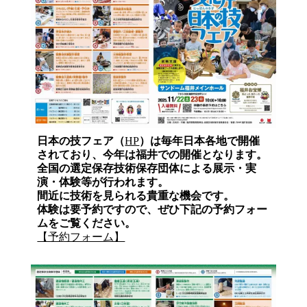
日本の技フェア（
HP
）は毎年日本各地で開催
されており、今年は福井での開催となります。
全国の選定保存技術保存団体による展示・実
演・体験等が行われます。
間近に技術を見られる貴重な機会です。
体験は要予約ですので、ぜひ下記の予約フォー
ムをご覧ください。
【予約フォーム】