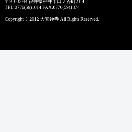
〒910-0044 福井県福井市田ノ谷町21-4
TEL.0776(59)1014 FAX.0776(59)1874
Copyright © 2012 大安禅寺 All Rights Reserved.