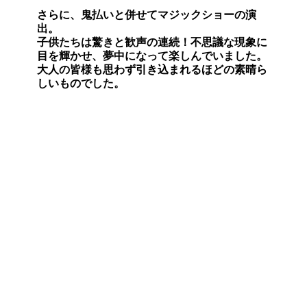
さらに、鬼払いと併せて
マジックショーの演
出。
子供たちは驚きと歓声の連続！不思議な現象に
目を輝かせ、夢中になって楽しんでいました。
大人の皆様も思わず引き込まれるほどの素晴ら
しいものでした。