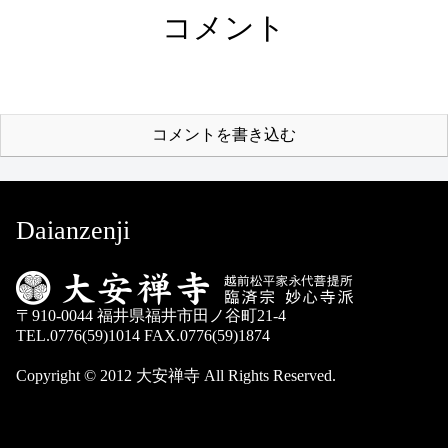
コメント
コメントを書き込む
Daianzenji
〒910-0044 福井県福井市田ノ谷町21-4
TEL.0776(59)1014 FAX.0776(59)1874
Copyright © 2012 大安禅寺 All Rights Reserved.