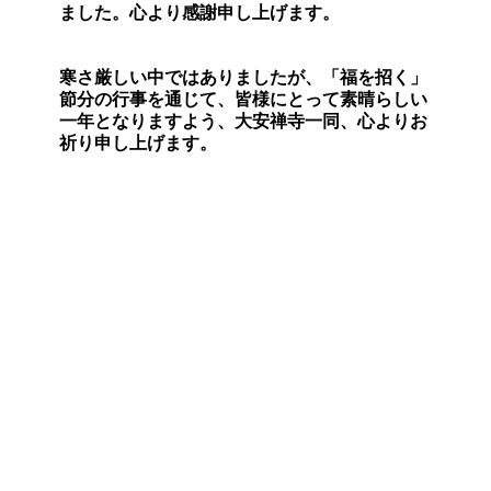
ました。心より感謝申し上げます。
寒さ厳しい中ではありましたが、
「福を招く」
節分の行事を通じて、皆様にとって素晴らしい
一年となりますよう
、大安禅寺一同、心よりお
祈り申し上げます。