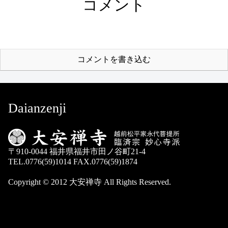
コメント
コメントを書き込む
Daianzenji
〒910-0044 福井県福井市田ノ谷町21-4
TEL.0776(59)1014 FAX.0776(59)1874
Copyright © 2012 大安禅寺 All Rights Reserved.