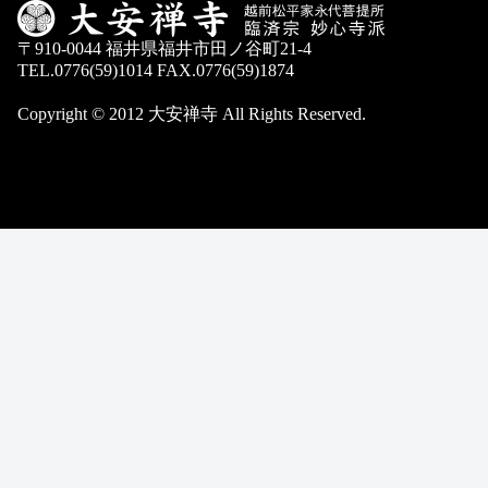
〒910-0044 福井県福井市田ノ谷町21-4
TEL.0776(59)1014 FAX.0776(59)1874
Copyright © 2012 大安禅寺 All Rights Reserved.