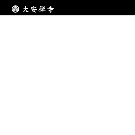
一枚一枚丁寧に
メニュー