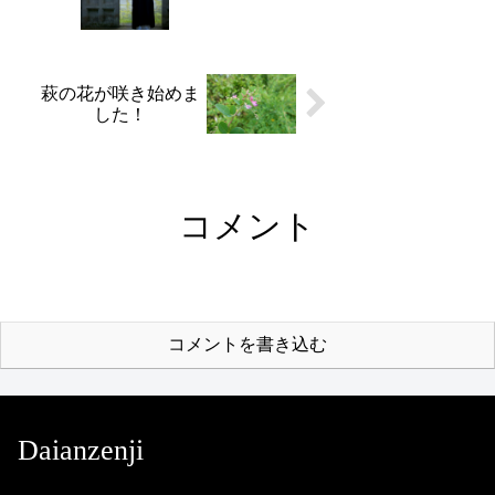
萩の花が咲き始めま
した！
コメント
コメントを書き込む
Daianzenji