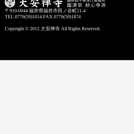
〒910-0044 福井県福井市田ノ谷町21-4
TEL.0776(59)1014 FAX.0776(59)1874
Copyright © 2012 大安禅寺 All Rights Reserved.