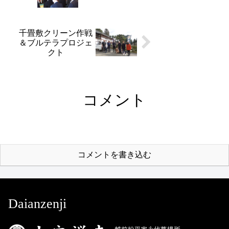
千畳敷クリーン作戦
＆ブルテラプロジェ
クト
コメント
コメントを書き込む
Daianzenji