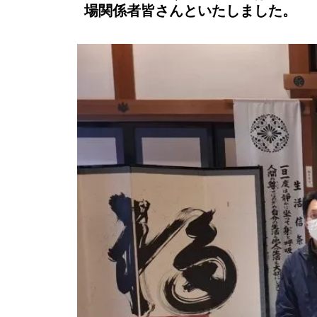
場関係者皆さんといたしました。⁡