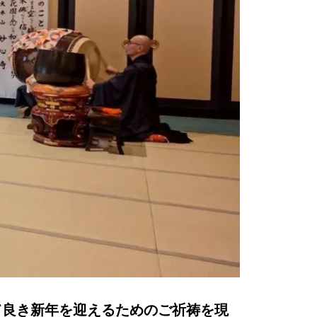
て良き新年を迎えるためのご祈祷を現