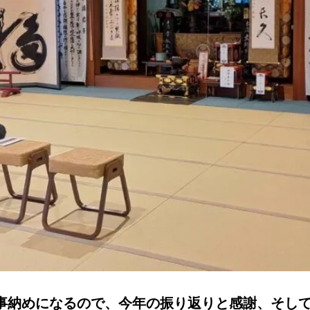
事納めになるので、今年の振り返りと感謝、そし