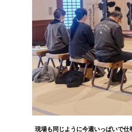
現場も同じように今週いっぱいで仕