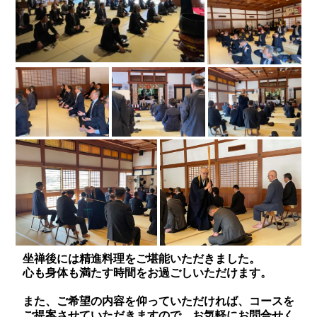
坐禅後には精進料理をご堪能いただきました。
心も身体も満たす時間をお過ごしいただけます。
また、ご希望の内容を仰っていただければ、コースを
ご提案させていただきますので、お気軽にお問合せく