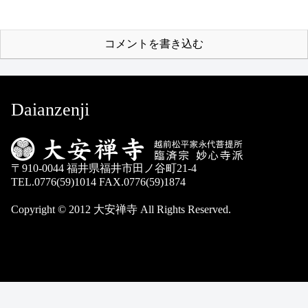
コメントを書き込む
Daianzenji
〒910-0044 福井県福井市田ノ谷町21-4
TEL.0776(59)1014 FAX.0776(59)1874
Copyright © 2012 大安禅寺 All Rights Reserved.