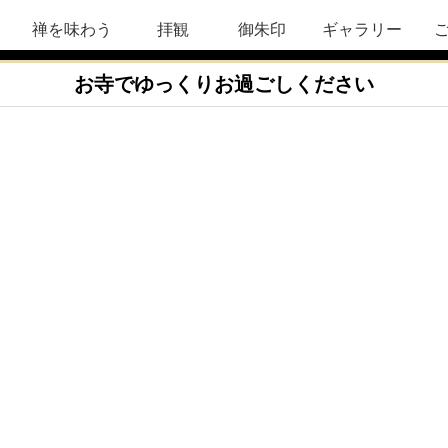
禅を味わう
拝観
御朱印
ギャラリー
お寺でゆっくりお過ごしください