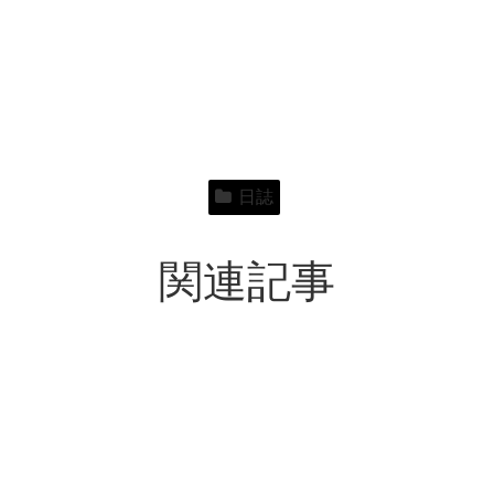
日誌
関連記事