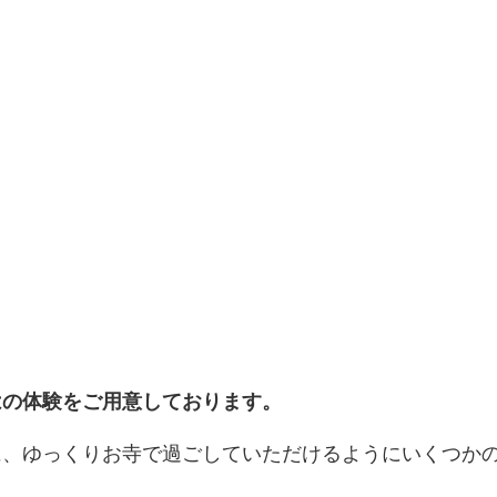
はの体験をご用意しております。
に、ゆっくりお寺で過ごしていただけるようにいくつか