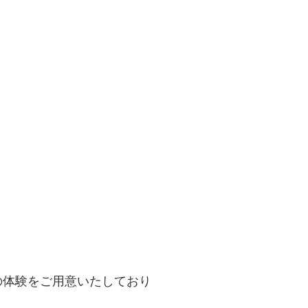
の体験をご用意いたしており