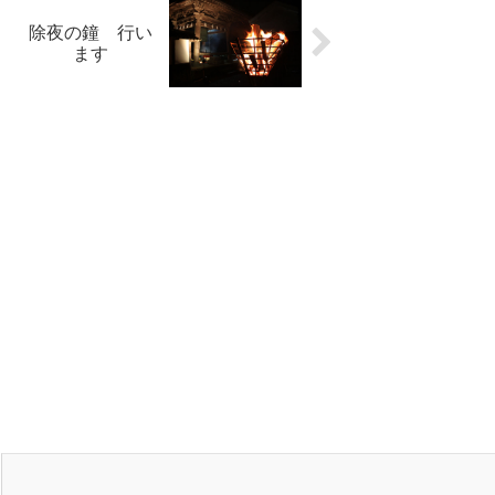
除夜の鐘 行い
ます