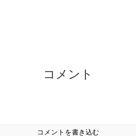
コメント
コメントを書き込む