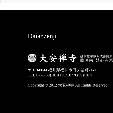
Daianzenji
〒910-0044 福井県福井市田ノ谷町21-4
TEL.0776(59)1014 FAX.0776(59)1874
Copyright © 2012 大安禅寺 All Rights Reserved.