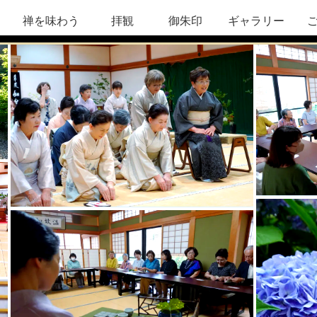
禅を味わう
拝観
御朱印
ギャラリー