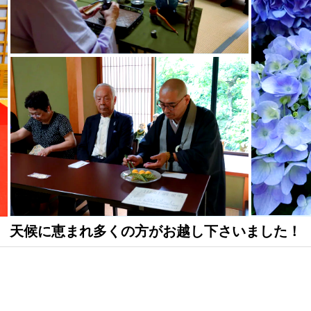
天候に恵まれ多くの方がお越し下さいました！