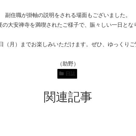
副住職が掛軸の説明をされる場面もございました。
夏の大安禅寺を満喫されたご様子で、賑々しい一日とな
4日（月）までお楽しみいただけます。ぜひ、ゆっくり
（助野）
日誌
関連記事