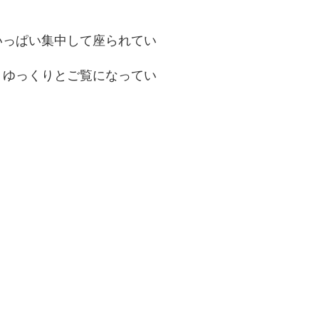
いっぱい集中して座られてい
、ゆっくりとご覧になってい