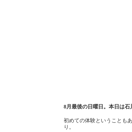
8月最後の日曜日。本日は石
初めての体験ということも
り。