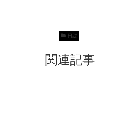
日誌
関連記事