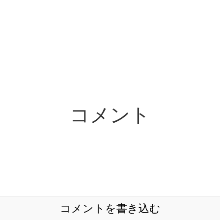
コメント
コメントを書き込む