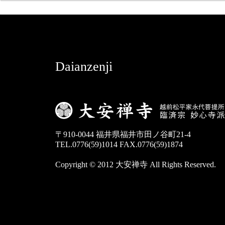
Daianzenji
〒910-0044 福井県福井市田ノ谷町21-4
TEL.0776(59)1014 FAX.0776(59)1874
Copyright © 2012 大安禅寺 All Rights Reserved.