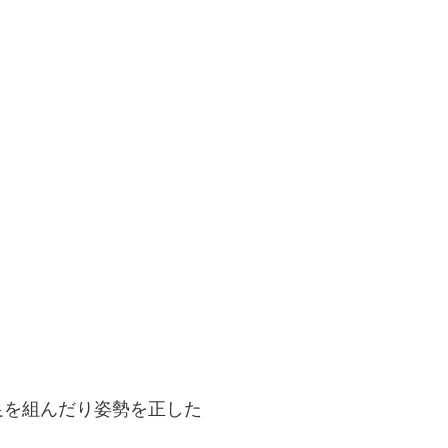
足を組んだり姿勢を正した