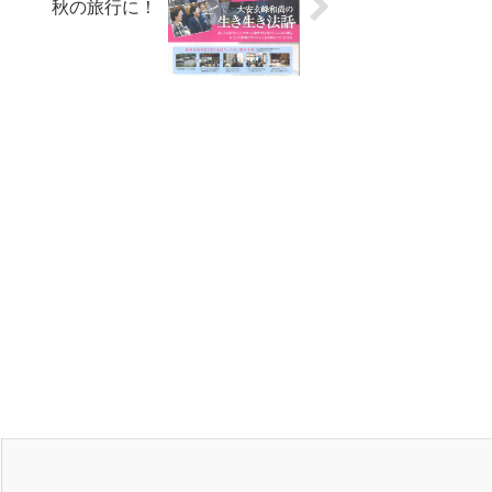
秋の旅行に！