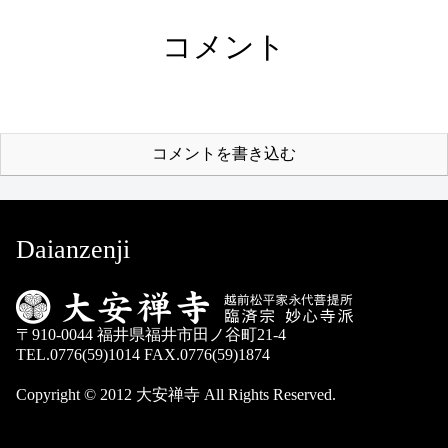
コメント
コメントを書き込む
Daianzenji
〒910-0044 福井県福井市田ノ谷町21-4
TEL.0776(59)1014 FAX.0776(59)1874
Copyright © 2012 大安禅寺 All Rights Reserved.