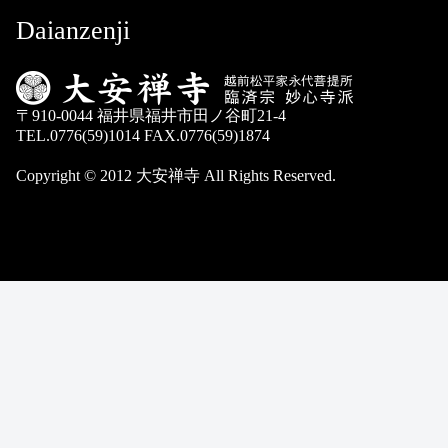
Daianzenji
〒910-0044 福井県福井市田ノ谷町21-4
TEL.0776(59)1014 FAX.0776(59)1874
Copyright © 2012 大安禅寺 All Rights Reserved.