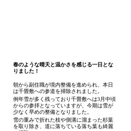
春のような晴天と温かさを感じる一日とな
りました！
朝から副住職が境内整備を進められ、本日
は千畳敷への参道を掃除されました。
例年雪が多く残っており千畳敷へは3月中頃
からの参拝となっていますが、今期は雪が
少なく早めの整備となりました。
雪の重みで折れた枝や側溝に溜まった杉葉
を取り除き、道に落ちている落ち葉も綺麗