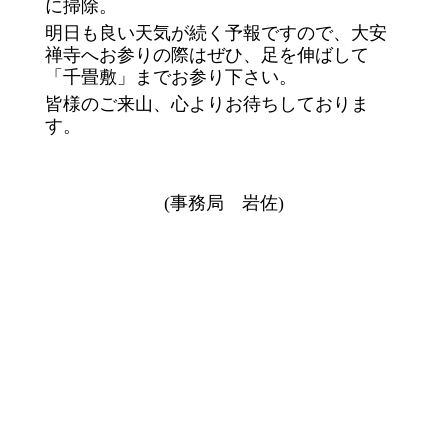
に掃除。
明日も良い天気が続く予報ですので、大安
禅寺へお参りの際はぜひ、足を伸ばして
「千畳敷」までお参り下さい。
皆様のご来山、心よりお待ちしておりま
す。
(事務局 岩佐)