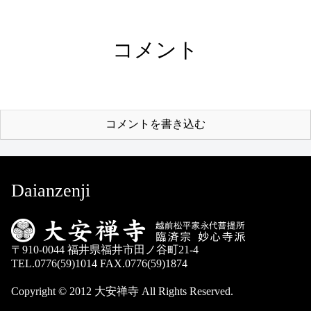
コメント
コメントを書き込む
Daianzenji
〒910-0044 福井県福井市田ノ谷町21-4
TEL.0776(59)1014 FAX.0776(59)1874
Copyright © 2012 大安禅寺 All Rights Reserved.