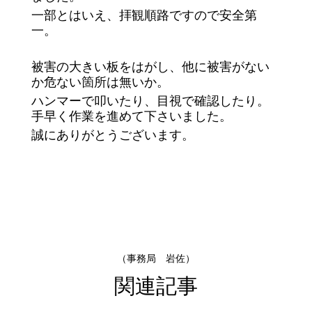
一部とはいえ、拝観順路ですので安全第
一。
被害の大きい板をはがし、他に被害がない
か危ない箇所は無いか。
ハンマーで叩いたり、目視で確認したり。
手早く作業を進めて下さいました。
誠にありがとうございます。
（事務局 岩佐）
関連記事