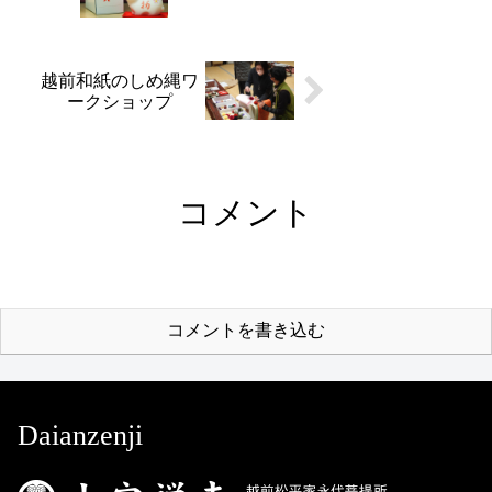
越前和紙のしめ縄ワ
ークショップ
コメント
コメントを書き込む
Daianzenji