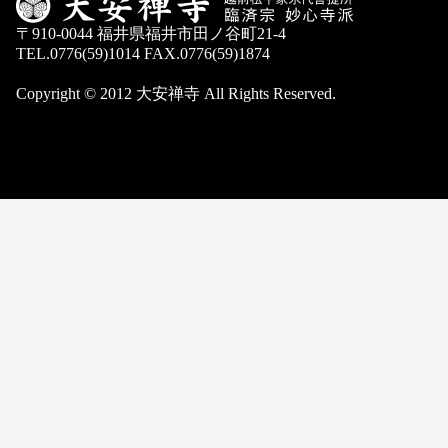
〒910-0044 福井県福井市田ノ谷町21-4
TEL.0776(59)1014 FAX.0776(59)1874
Copyright © 2012 大安禅寺 All Rights Reserved.