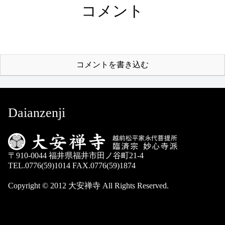
コメント
コメントを書き込む
Daianzenji
〒910-0044 福井県福井市田ノ谷町21-4
TEL.0776(59)1014 FAX.0776(59)1874
Copyright © 2012 大安禅寺 All Rights Reserved.