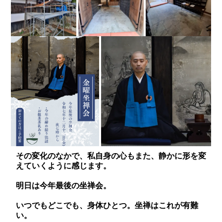
その変化のなかで、私自身の心もまた、静かに形を変
えていくように感じます。
明日は今年最後の坐禅会。
いつでもどこでも、身体ひとつ。坐禅はこれが有難
い。