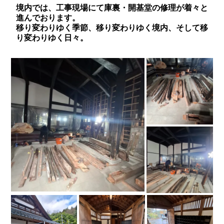
境内では、工事現場にて庫裏・開基堂の修理が着々と
進んでおります。
移り変わりゆく季節、移り変わりゆく境内、そして移
り変わりゆく日々。