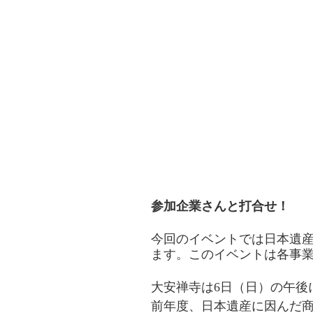
参加企業さんと打合せ！
今回のイベントでは日本遺
ます。このイベントは各事業
大安禅寺は6日（日）の午後
前年度、日本遺産に因んだ商