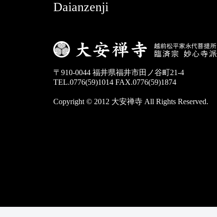
Daianzenji
〒910-0044 福井県福井市田ノ谷町21-4
TEL.0776(59)1014 FAX.0776(59)1874
Copyright © 2012 大安禅寺 All Rights Reserved.