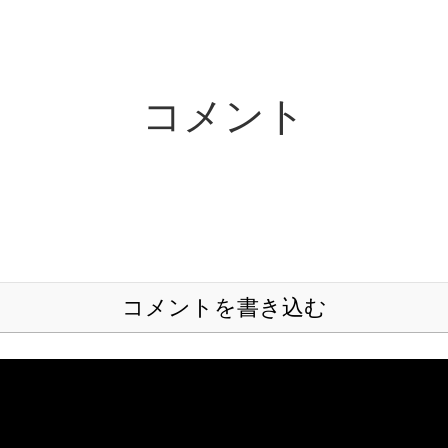
コメント
コメントを書き込む