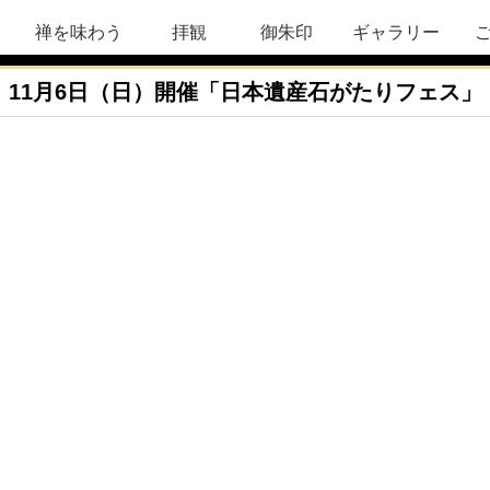
禅を味わう
拝観
御朱印
ギャラリー
11月6日（日）開催「日本遺産石がたりフェス」