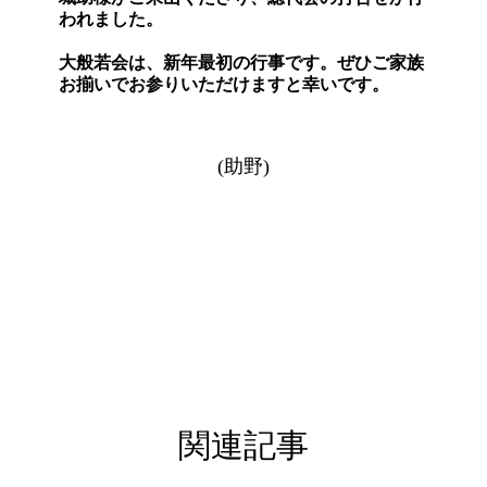
われました。
大般若会は、新年最初の行事です。ぜひご家族
お揃いでお参りいただけますと幸いです。
(助野)
関連記事