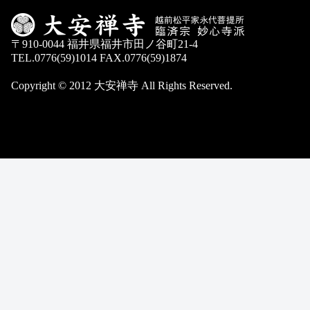
〒910-0044 福井県福井市田ノ谷町21-4
TEL.0776(59)1014 FAX.0776(59)1874
Copyright © 2012 大安禅寺 All Rights Reserved.