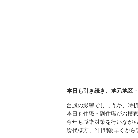
本日も引き続き、地元地区
台風の影響でしょうか、時
本日も住職・副住職がお檀
今年も感染対策を行いなが
総代様方、2日間朝早くから