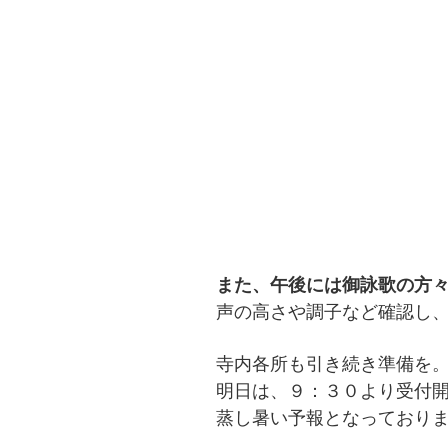
また、午後には御詠歌の方
声の高さや調子など確認し
寺内各所も引き続き準備を
明日は、９：３０より受付
蒸し暑い予報となっており