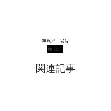
(事務局 岩佐)
日誌
関連記事