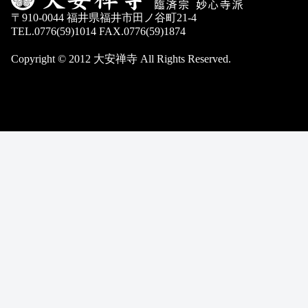
〒910-0044 福井県福井市田ノ谷町21-4
TEL.0776(59)1014 FAX.0776(59)1874
Copyright © 2012 大安禅寺 All Rights Reserved.