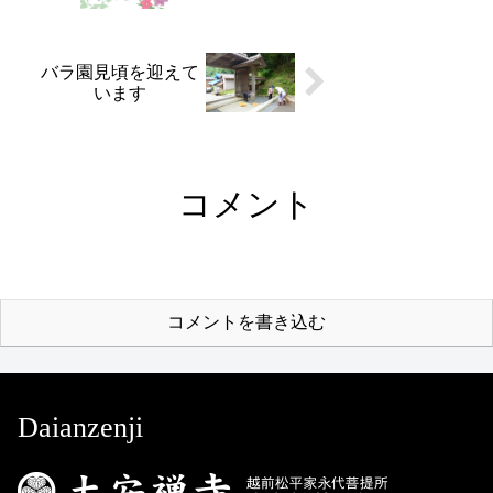
バラ園見頃を迎えて
います
コメント
コメントを書き込む
Daianzenji