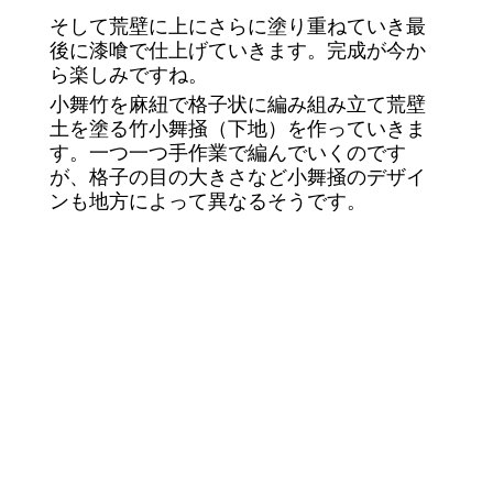
そして荒壁に上にさらに塗り重ねていき最
後に漆喰で仕上げていきます。完成が今か
ら楽しみですね。
小舞竹を麻紐で格子状に編み組み立て荒壁
土を塗る竹小舞掻（下地）を作っていきま
す。一つ一つ手作業で編んでいくのです
が、格子の目の大きさなど小舞掻のデザイ
ンも地方によって異なるそうです。