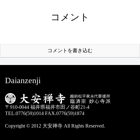
コメント
コメントを書き込む
Daianzenji
〒910-0044 福井県福井市田ノ谷町21-4
TEL.0776(59)1014 FAX.0776(59)1874
Copyright © 2012 大安禅寺 All Rights Reserved.