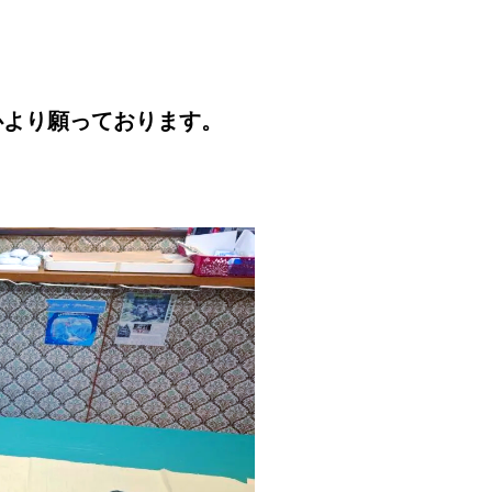
心より願っております。