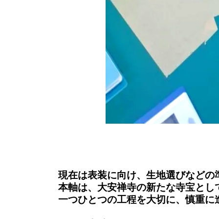
現在は表装に向け、生地選びなどの
本軸は、大安禅寺の新たな寺宝とし
一つひとつの工程を大切に、慎重に