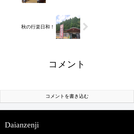
秋の行楽日和！
コメント
コメントを書き込む
Daianzenji