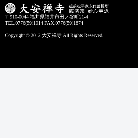
〒910-0044 福井県福井市田ノ谷町21-4
TEL.0776(59)1014 FAX.0776(59)1874
Copyright © 2012 大安禅寺 All Rights Reserved.