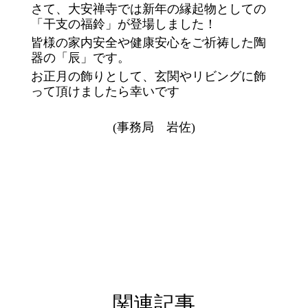
さて、大安禅寺では新年の縁起物としての
「干支の福鈴」が登場しました！
皆様の家内安全や健康安心をご祈祷した陶
器の「辰」です。
お正月の飾りとして、玄関やリビングに飾
って頂けましたら幸いです
(事務局 岩佐)
関連記事