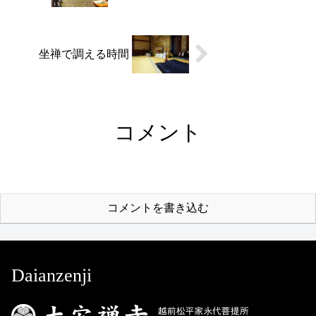
坐禅で調える時間
コメント
コメントを書き込む
Daianzenji