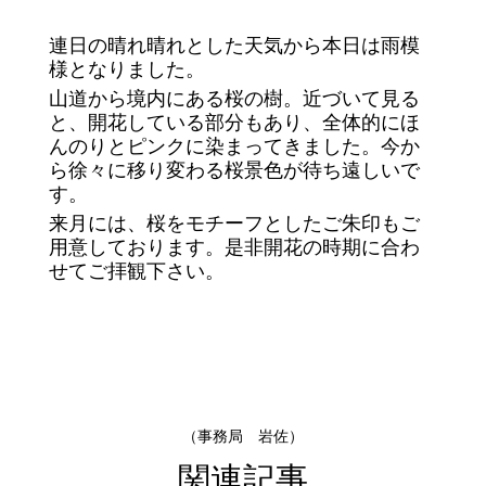
連日の晴れ晴れとした天気から本日は雨模
様となりました。
山道から境内にある桜の樹。近づいて見る
と、開花している部分もあり、全体的にほ
んのりとピンクに染まってきました。今か
ら徐々に移り変わる桜景色が待ち遠しいで
す。
来月には、桜をモチーフとしたご朱印もご
用意しております。是非開花の時期に合わ
せてご拝観下さい。
（事務局 岩佐）
関連記事