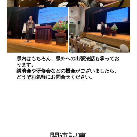
県内はもちろん、県外への出張法話も承ってお
ります。
講演会や研修会などの機会がございましたら、
どうぞお気軽にお問合せください。
関連記事