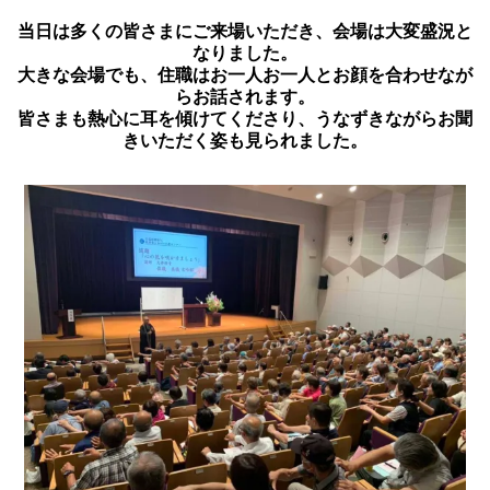
当日は多くの皆さまにご来場いただき、会場は大変盛況と
なりました。
大きな会場でも、住職はお一人お一人とお顔を合わせなが
らお話されます。
皆さまも熱心に耳を傾けてくださり、うなずきながらお聞
きいただく姿も見られました。