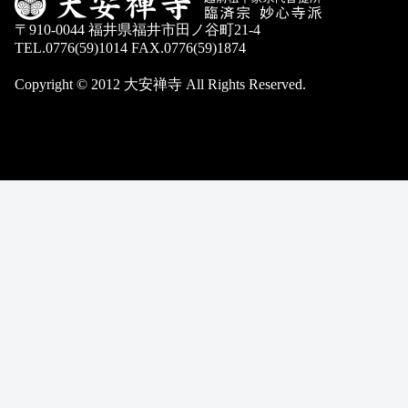
〒910-0044 福井県福井市田ノ谷町21-4
TEL.0776(59)1014 FAX.0776(59)1874
Copyright © 2012 大安禅寺 All Rights Reserved.