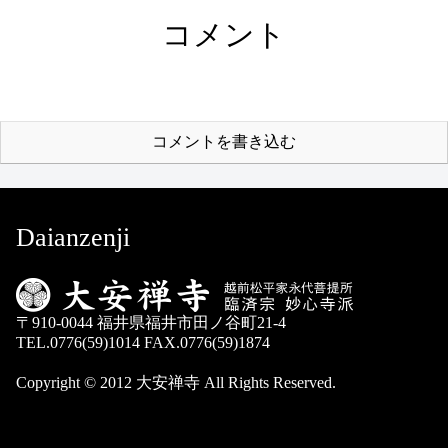
コメント
コメントを書き込む
Daianzenji
〒910-0044 福井県福井市田ノ谷町21-4
TEL.0776(59)1014 FAX.0776(59)1874
Copyright © 2012 大安禅寺 All Rights Reserved.