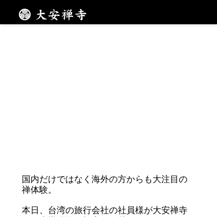
海外の方も注目！
メニュー
国内だけではなく海外の方からも大注目の
禅体験。
本日、台湾の旅行会社の社員様が大安禅寺