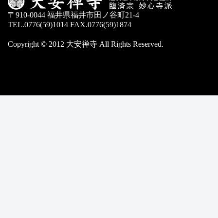
〒910-0044 福井県福井市田ノ谷町21-4
TEL.0776(59)1014 FAX.0776(59)1874
Copyright © 2012 大安禅寺 All Rights Reserved.