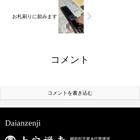
お札刷りに励みます
コメント
コメントを書き込む
Daianzenji