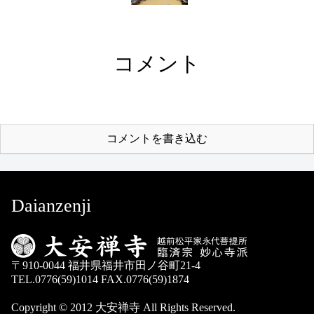
コメント
コメントを書き込む
Daianzenji
〒910-0044 福井県福井市田ノ谷町21-4
TEL.0776(59)1014 FAX.0776(59)1874
Copyright © 2012 大安禅寺 All Rights Reserved.