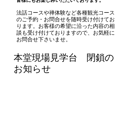
皆様にもお楽しみいただいております。
法話コースや禅体験など各種観光コース
のご予約・お問合せを随時受け付けてお
ります。お客様の希望に沿った内容の相
談も受け付けておりますので、お気軽に
お問合せ下さいませ。
本堂現場見学台 閉鎖の
お知らせ