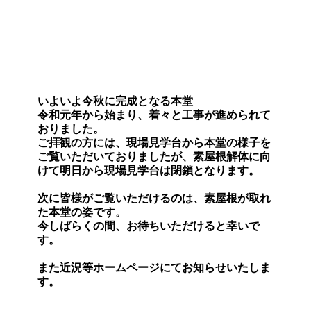
いよいよ今秋に完成となる本堂
令和元年から始まり、着々と工事が進められて
おりました。
ご拝観の方には、現場見学台から本堂の様子を
ご覧いただいておりましたが、素屋根解体に向
けて明日から現場見学台は閉鎖となります。
次に皆様がご覧いただけるのは、素屋根が取れ
た本堂の姿です。
今しばらくの間、お待ちいただけると幸いで
す。
また近況等ホームページにてお知らせいたしま
す。