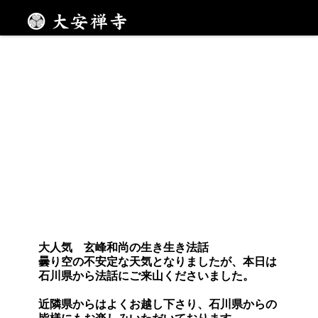
メニュー
大人気 玄峰和尚の生き生き法話
曇り空の不安定な天気となりましたが、本日は
石川県から法話にご来山くださいました。
近隣県からはよくお越し下さり、石川県からの