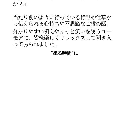
か？」
当たり前のように行っている行動や仕草か
ら伝えられる心持ちや不思議なご縁の話。
分かりやすい例えやふっと笑いを誘うユー
モアに、皆様楽しくリラックスして聞き入
っておられました。
”坐る時間”に