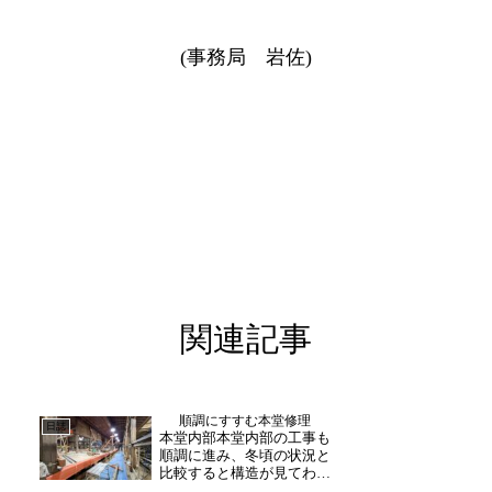
(事務局 岩佐)
関連記事
順調にすすむ本堂修理
日誌
本堂内部本堂内部の工事も
順調に進み、冬頃の状況と
比較すると構造が見てわか
る状態に整ってきました。