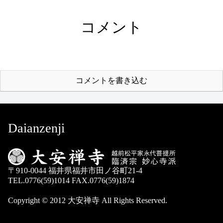
コメント
コメントを書き込む
Daianzenji
〒910-0044 福井県福井市田ノ谷町21-4
TEL.0776(59)1014 FAX.0776(59)1874
Copyright © 2012 大安禅寺 All Rights Reserved.