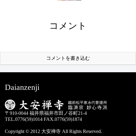
コメント
コメントを書き込む
Daianzenji
〒910-0044 福井県福井市田ノ谷町21-4
TEL.0776(59)1014 FAX.0776(59)1874
Copyright © 2012 大安禅寺 All Rights Reserved.