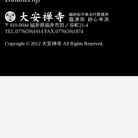
〒910-0044 福井県福井市田ノ谷町21-4
TEL.0776(59)1014 FAX.0776(59)1874
Copyright © 2012 大安禅寺 All Rights Reserved.