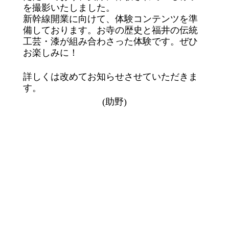
を撮影いたしました。
新幹線開業に向けて、体験コンテンツを準
備しております。お寺の歴史と福井の伝統
工芸・漆が組み合わさった体験です。
ぜひ
お楽しみに！
詳しくは改めてお知らせさせていただきま
す。
(助野)