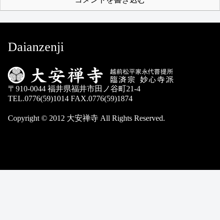
Daianzenji
〒910-0044 福井県福井市田ノ谷町21-4
TEL.0776(59)1014 FAX.0776(59)1874
Copyright © 2012 大安禅寺 All Rights Reserved.