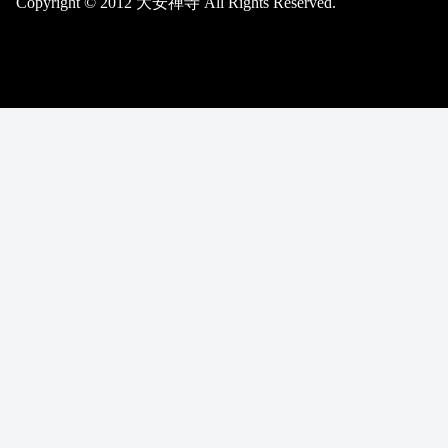
Copyright © 2012 大安禅寺 All Rights Reserved.