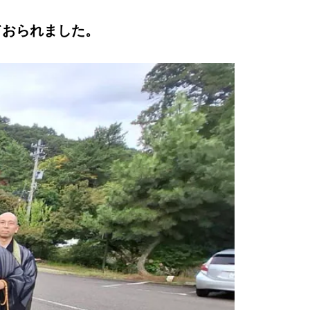
ておられました。