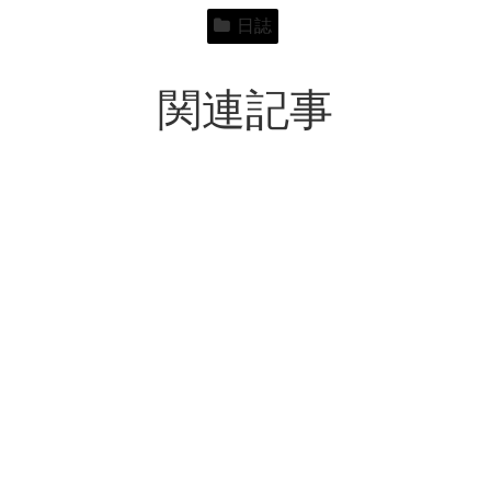
日誌
関連記事