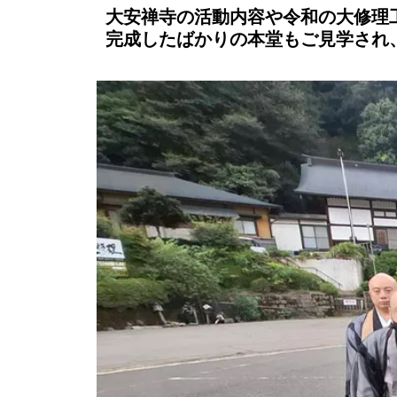
大安禅寺の活動内容や令和の大修理
完成したばかりの本堂もご見学され