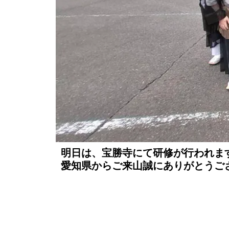
明日は、宝勝寺にて研修が行われま
愛知県からご来山誠にありがとうご