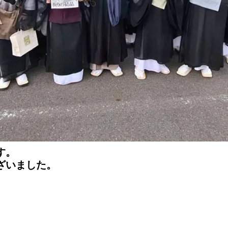
す。
ざいました。