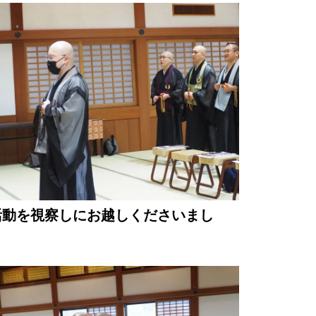
活動を視察しにお越しくださいまし