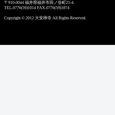
〒910-0044 福井県福井市田ノ谷町21-4
TEL.0776(59)1014 FAX.0776(59)1874
Copyright © 2012 大安禅寺 All Rights Reserved.