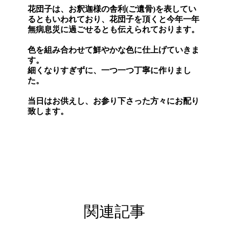
花団子は、お釈迦様の舎利(ご遺骨)を表してい
るともいわれており、花団子を頂くと今年一年
無病息災に過ごせるとも伝えられております。
色を組み合わせて鮮やかな色に仕上げていきま
す。
細くなりすぎずに、一つ一つ丁寧に作りまし
た。
当日はお供えし、お参り下さった方々にお配り
致します。
関連記事