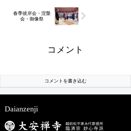
春季彼岸会・涅槃
会・御像祭
コメント
コメントを書き込む
Daianzenji