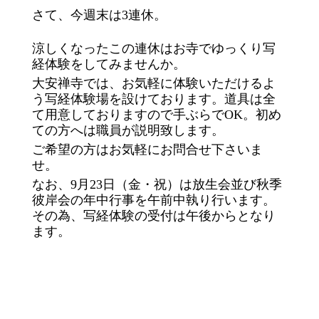
さて、今週末は3連休。
涼しくなったこの連休はお寺でゆっくり写
経体験をしてみませんか。
大安禅寺では、お気軽に体験いただけるよ
う写経体験場を設けております。道具は全
て用意しておりますので手ぶらでOK。初め
ての方へは職員が説明致します。
ご希望の方はお気軽にお問合せ下さいま
せ。
なお、9月23日（金・祝）は放生会並び秋季
彼岸会の年中行事を午前中執り行います。
その為、写経体験の受付は午後からとなり
ます。