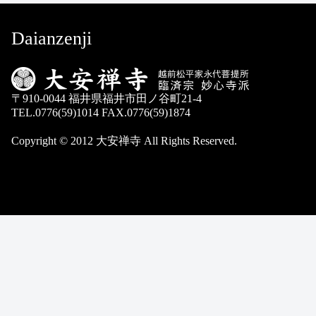
Daianzenji
〒910-0044 福井県福井市田ノ谷町21-4
TEL.0776(59)1014 FAX.0776(59)1874
Copyright © 2012 大安禅寺 All Rights Reserved.