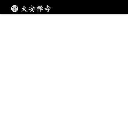
山風を感じながら
メニュー