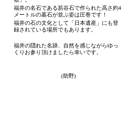
福井の名石である笏谷石で作られた高さ約4
メートルの墓石が並ぶ姿は圧巻です！
福井の石の文化として「日本遺産」にも登
録されている場所でもあります。
福井の隠れた名跡、自然を感じながらゆっ
くりお参り頂けましたら幸いです。
(助野)