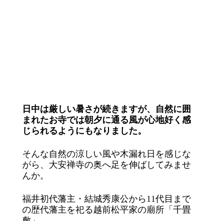
日中は厳しい暑さが続きますが、自然に囲
まれたお寺では朝夕に通る風が心地好く感
じられるようにもなりました。
そんな自然の涼しい風や木漏れ日を感じな
がら、大安禅寺の奥へ足を伸ばしてみませ
んか。
福井初代藩主・結城秀康公から11代目まで
の歴代藩主を祀る越前松平家の廟所「千畳
敷」。