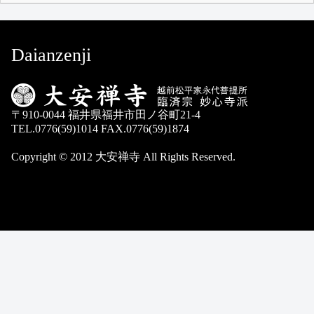
Daianzenji
〒910-0044 福井県福井市田ノ谷町21-4
TEL.0776(59)1014 FAX.0776(59)1874
Copyright © 2012 大安禅寺 All Rights Reserved.