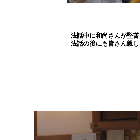
法話中に和尚さんが堅苦
法話の後にも皆さん親し