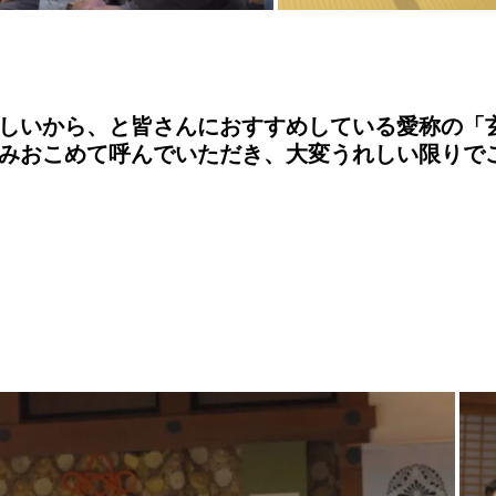
しいから、と皆さんにおすすめしている愛称の「
みおこめて呼んでいただき、大変うれしい限りで