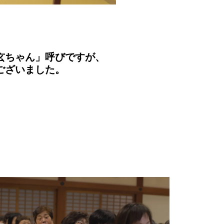
玄ちゃん」呼びですが、
ございました。