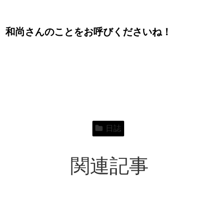
、和尚さんのことをお呼びくださいね！
日誌
関連記事