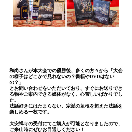
和尚さんが本大会での優勝後、多くの方々から「大会
の様子はどこかで見れないの？書籍やDVDはない
の？」
とお問い合わせをいただいており、すぐにお送りでき
る物やご案内できる媒体がなく、心苦しいばかりでし
た。
法話好きにはたまらない、宗派の垣根を超えた法話を
楽しめる一枚です。
大安禅寺の受付にてご購入が可能となりましたので、
ご来山時にぜひお目通しください！