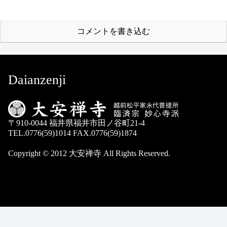
コメントを書き込む
Daianzenji
〒910-0044 福井県福井市田ノ谷町21-4
TEL.0776(59)1014 FAX.0776(59)1874
Copyright © 2012 大安禅寺 All Rights Reserved.