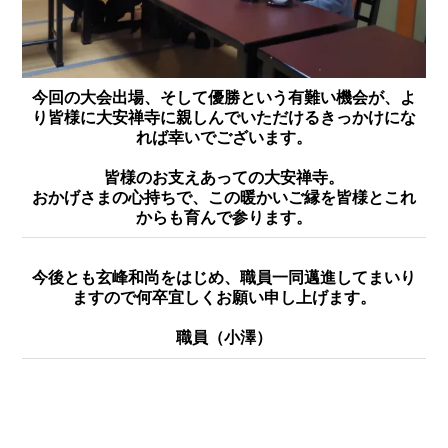
今回の大会出場、そして優勝という有難い機会が、よ
り皆様に大安禅寺に親しんでいただけるきっかけにな
れば幸いでございます。
皆様のお支えあっての大安禅寺。
おかげさまの心持ちで、この暖かいご縁を皆様とこれ
からも育んで参ります。
今後とも玄峰和尚をはじめ、職員一同邁進してまいり
ますので何卒宜しくお願い申し上げます。
職員（小澤）