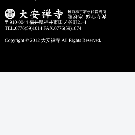
〒910-0044 福井県福井市田ノ谷町21-4
TEL.0776(59)1014 FAX.0776(59)1874
Copyright © 2012 大安禅寺 All Rights Reserved.