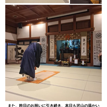
また、昨日のお祝いに引き続き、本日も沢山の温かい