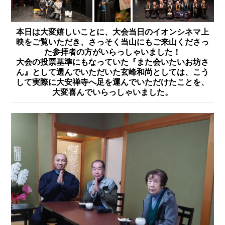
本日は大変嬉しいことに、大会当日のイオンシネマ上
映をご覧いただき、さっそく当山にもご来山くださっ
た参拝者の方がいらっしゃいました！
大会の投票基準にもなっていた『また会いたいお坊さ
ん』として選んでいただいた玄峰和尚としては、こう
して実際に大安禅寺へ足を運んでいただけたことを、
大変喜んでいらっしゃいました。