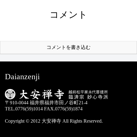
コメント
コメントを書き込む
Daianzenji
〒910-0044 福井県福井市田ノ谷町21-4
TEL.0776(59)1014 FAX.0776(59)1874
Copyright © 2012 大安禅寺 All Rights Reserved.