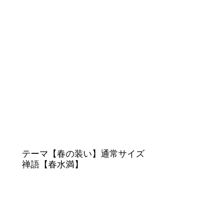
テーマ【春の装い】通常サイズ
禅語【春水満】