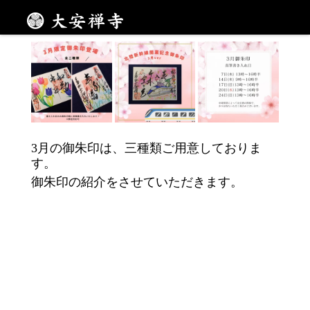
いよいよ新幹線開業！
メニュー
3月の御朱印は、三種類ご用意しておりま
す。
御朱印の紹介をさせていただきます。