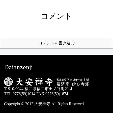
コメント
コメントを書き込む
Daianzenji
〒910-0044 福井県福井市田ノ谷町21-4
TEL.0776(59)1014 FAX.0776(59)1874
Copyright © 2012 大安禅寺 All Rights Reserved.