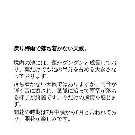
戻り梅雨で落ち着かない天候。
境内の池には、蓮がグングンと成長してお
り、葉だけでも池の半分を占める大きさな
っております。
落ち着かない天候ではありますが、雨音が
弾く音に癒され、葉脈に沿って雨雫が落ち
る様子が綺麗です。今だけの風情を感じま
す。
開花の時期は7月中頃から8月と言われてお
り、開花が楽しみです。