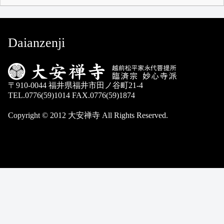
Daianzenji
〒910-0044 福井県福井市田ノ谷町21-4
TEL.0776(59)1014 FAX.0776(59)1874
Copyright © 2012 大安禅寺 All Rights Reserved.