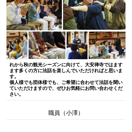
れから秋の観光シーズンに向けて、大安禅寺ではます
ます多くの方に法話を楽しんでいただければと思いま
す。
個人様でも団体様でも、ご希望に合わせて法話を聞い
ていただけますので、ぜひお気軽にお問い合わせくだ
さい。
職員（小澤）