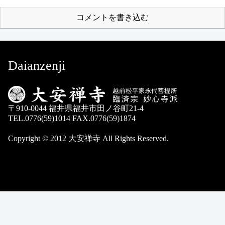
コメントを書き込む
Daianzenji
〒910-0044 福井県福井市田ノ谷町21-4
TEL.0776(59)1014 FAX.0776(59)1874
Copyright © 2012 大安禅寺 All Rights Reserved.