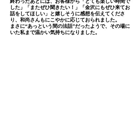
終わったあとには、お客様から「とても楽しい時間で
した」「またぜひ聞きたい！」「金沢にもぜひ来てお
話をしてほしい」と嬉しそうに感想を伝えてくださ
り、和尚さんもにこやかに応じておられました。
まさに“あっという間の法話”だったようで、その場に
いた私まで温かい気持ちになりました。