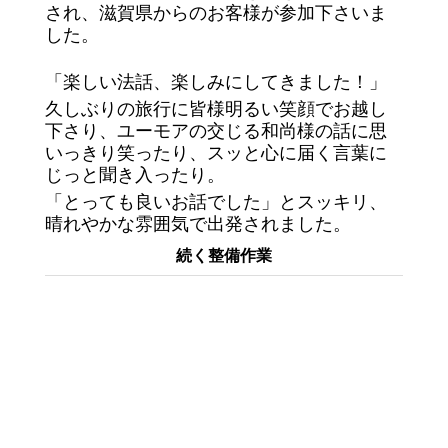
され、滋賀県からのお客様が参加下さいま
した。
「楽しい法話、楽しみにしてきました！」
久しぶりの旅行に皆様明るい笑顔でお越し
下さり、ユーモアの交じる和尚様の話に思
いっきり笑ったり、スッと心に届く言葉に
じっと聞き入ったり。
「とっても良いお話でした」とスッキリ、
晴れやかな雰囲気で出発されました。
続く整備作業