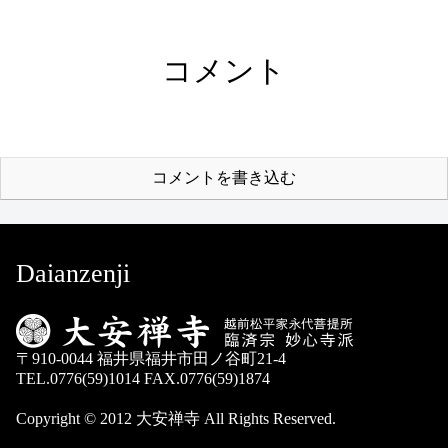
コメント
コメントを書き込む
Daianzenji
〒910-0044 福井県福井市田ノ谷町21-4
TEL.0776(59)1014 FAX.0776(59)1874
Copyright © 2012 大安禅寺 All Rights Reserved.