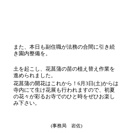
また、本日も副住職が法務の合間に引き続
き園内整備を。
土を起こし、花菖蒲の苗の植え替え作業を
進められました。
花菖蒲の開花はこれから！6月3日(土)からは
寺内にて生け花展も行われますので、初夏
の花々が彩るお寺でのひと時をぜひお楽し
み下さい。
(事務局 岩佐)