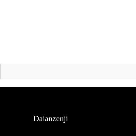
Daianzenji