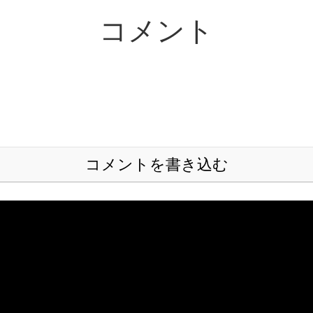
コメント
コメントを書き込む