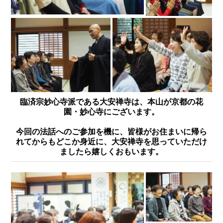
臨済宗妙心寺派である大安禅寺は、本山が京都の花
園・妙心寺にございます。
今回の法話へのご参加を機に、皆様がお住まいに帰ら
れてからもどこか身近に、大安禅寺を思っていただけ
ましたら嬉しくおもいます。