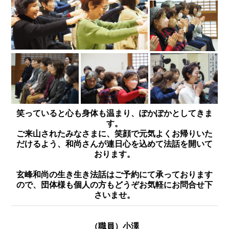
笑っていると心も身体も温まり、ぽかぽかとしてきま
す。
ご来山されたみなさまに、笑顔で元気よくお帰りいた
だけるよう、和尚さんが連日心を込めて法話を開いて
おります。
玄峰和尚の生き生き法話はご予約にて承っております
ので、団体様も個人の方もどうぞお気軽にお問合せ下
さいませ。
（職員）小澤