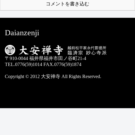
コメントを書き込む
Daianzenji
〒910-0044 福井県福井市田ノ谷町21-4
TEL.0776(59)1014 FAX.0776(59)1874
Copyright © 2012 大安禅寺 All Rights Reserved.