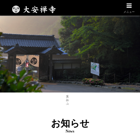
Daianzenji
メニュー
お知らせ
News