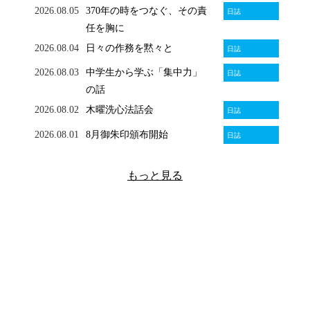
2026.08.05
370年の時をつなぐ、その責
日誌
任を胸に
2026.08.04
日々の作務を黙々と
日誌
2026.08.03
中学生から学ぶ「集中力」
日誌
の話
2026.08.02
木曜洗心法話会
日誌
2026.08.01
8月御朱印頒布開始
日誌
もっと見る